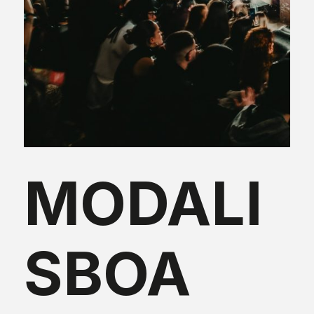
MODALI
SBOA