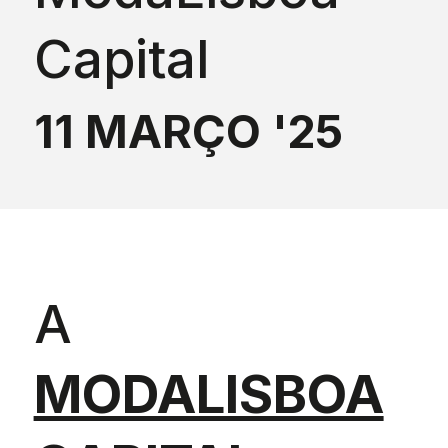
Capital
11 MARÇO '25
A
MODALISBOA