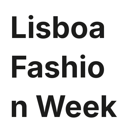
Lisboa
Fashio
n Week