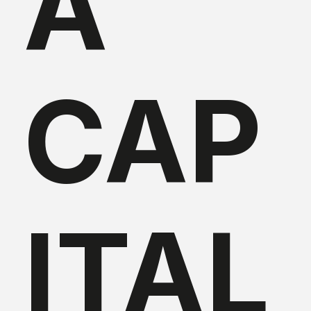
A
CAP
ITAL