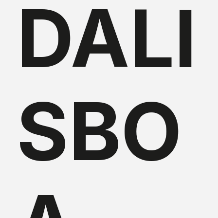
DALI
SBO