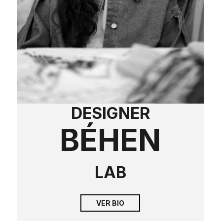
DESIGNER
BÉHEN
LAB
VER BIO