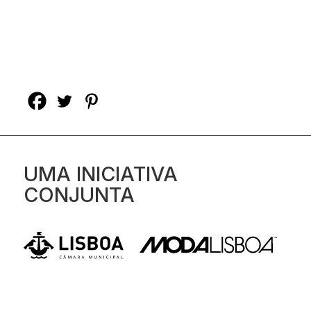
UMA INICIATIVA
CONJUNTA