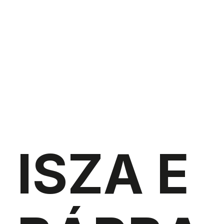
ISZA E