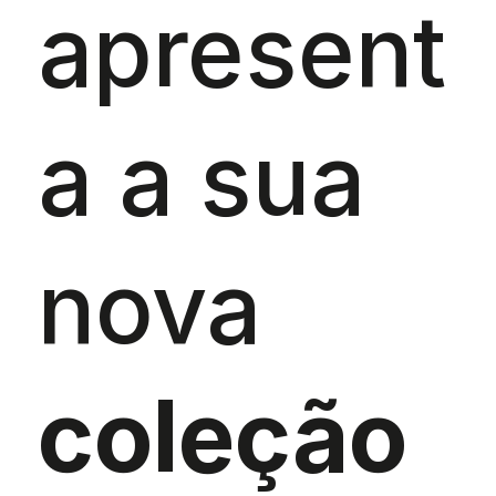
apresent
a a sua
nova
coleção