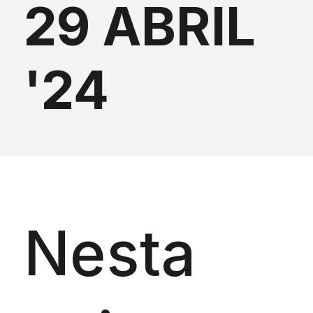
29 ABRIL
'24
Nesta