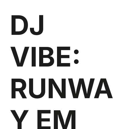
DJ
VIBE:
RUNWA
Y EM