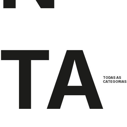
TA
TODAS AS
CATEGORIAS