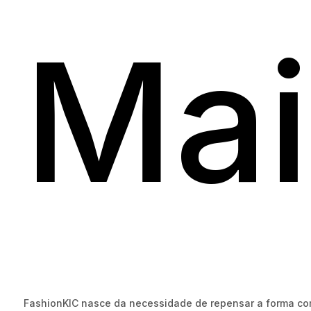
Mai
FashionKIC nasce da necessidade de repensar a forma com