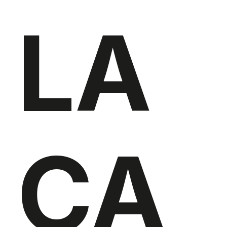
LA
CA