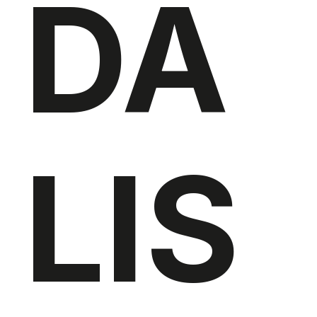
DA
LIS