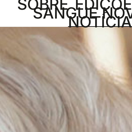
SOBRE
EDIÇÕ
SANGUE NO
NOTÍCI